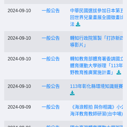
2024-09-10
一般公告
中華民國選拔參加日本第五
回世界兒童畫展全國徵畫比
法
2024-09-10
一般公告
轉知行政院策製「打詐新四
導影片」
2024-09-10
一般公告
轉知教育部體育署委請國立
體育運動大學辦理「113年
野教育推廣實施計畫」
2024-09-10
一般公告
113年彰化縣環境知識競賽
2024-09-09
一般公告
《海浪輕拍 與你相識》小公
海洋教育教師研習(台中場)