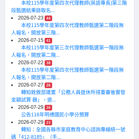
本校115學年度第四次代理教師(英語專長)第三階
段甄選結果錄取名...
2026-07-23
44
本校115學年度第四次代理教師甄選第二階段無
人報名，開放第三階...
2026-07-15
41
本校115學年度第三次代理教師甄選第一階段無
人報名，開放第二階...
2026-07-22
38
本校115學年度第四次代理教師甄選第一階段無
人報名，開放第二階...
2026-07-27
26
轉知銓敘部建置「公務人員退休所得重審後實發
金額試算 器」，退...
2026-07-29
26
公告116年明禮國民小學分預算
2026-07-29
23
轉知：全國各縣市家庭教育中心諮詢專線統一號
碼「412-8185」（手...