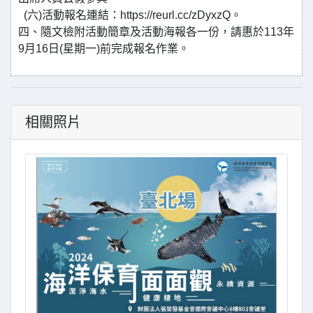
(六)活動報名連結：https://reurl.cc/zDyxzQ。
四、隨文檢附活動簡章及活動海報各一份，請惠於113年
9月16日(星期一)前完成報名作業。
相關照片