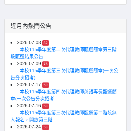
近月內熱門公告
2026-07-08
82
本校115學年度第二次代理教師甄選簡章第三階
段甄選結果公告
2026-07-09
76
本校115學年度第三次代理教師甄選簡章(一次公
告分次招考)
2026-07-17
59
本校115學年度第四次代理教師英語專長甄選簡
章(一次公告分次招考...
2026-07-16
50
本校115學年度第三次代理教師甄選第二階段無
人報名，開放第三階...
2026-07-24
50