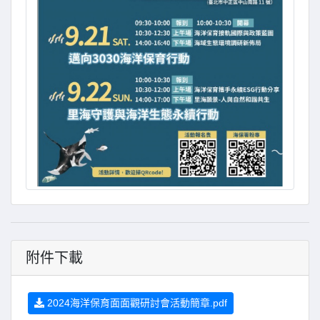
附件下載
2024海洋保育面面觀研討會活動簡章.pdf