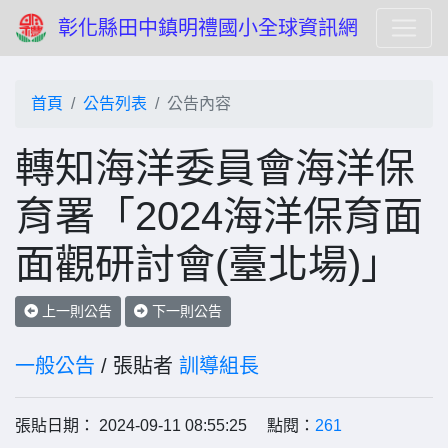
彰化縣田中鎮明禮國小全球資訊網
首頁
公告列表
公告內容
轉知海洋委員會海洋保
育署「2024海洋保育面
面觀研討會(臺北場)」
上一則公告
下一則公告
一般公告
/ 張貼者
訓導組長
張貼日期： 2024-09-11 08:55:25 點閱：
261