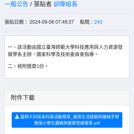
一般公告
/ 張貼者
訓導組長
張貼日期： 2024-09-06 07:48:37 點閱：
243
一、該活動由國立臺灣師範大學科技應用與人力資源發
展學系主辦，國家科學及技術委員會指導。
二、檢附簡章1份。
附件下載
臺師大科技系科普活動簡章_運用生活經驗與機械手臂
教授小學生邏輯與運算思維簡章.pdf