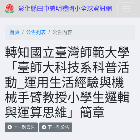
彰化縣田中鎮明禮國小全球資訊網
首頁
公告列表
公告內容
轉知國立臺灣師範大學
「臺師大科技系科普活
動_運用生活經驗與機
械手臂教授小學生邏輯
與運算思維」簡章
上一則公告
下一則公告