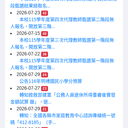
段甄選結果錄取名...
2026-07-23
42
本校115學年度第四次代理教師甄選第二階段無
人報名，開放第三階...
2026-07-15
40
本校115學年度第三次代理教師甄選第一階段無
人報名，開放第二階...
2026-07-22
36
本校115學年度第四次代理教師甄選第一階段無
人報名，開放第二階...
2026-07-29
24
公告116年明禮國民小學分預算
2026-07-27
23
轉知銓敘部建置「公務人員退休所得重審後實發
金額試算 器」，退...
2026-07-29
21
轉知：全國各縣市家庭教育中心諮詢專線統一號
碼「412-8185」（手...