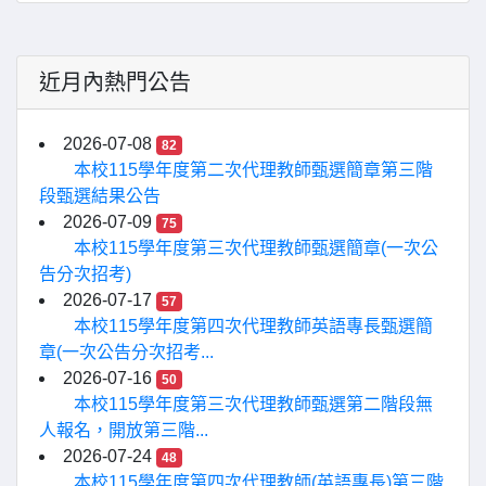
近月內熱門公告
2026-07-08
82
本校115學年度第二次代理教師甄選簡章第三階
段甄選結果公告
2026-07-09
75
本校115學年度第三次代理教師甄選簡章(一次公
告分次招考)
2026-07-17
57
本校115學年度第四次代理教師英語專長甄選簡
章(一次公告分次招考...
2026-07-16
50
本校115學年度第三次代理教師甄選第二階段無
人報名，開放第三階...
2026-07-24
48
本校115學年度第四次代理教師(英語專長)第三階