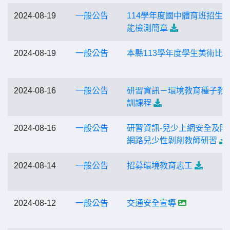
2024-08-19
一般公告
114學年度國中體育班招生
能檢測簡章
2024-08-19
一般公告
本縣113學年度學生美術比
2024-08-16
一般公告
研習資訊－環境教育種子教
訓課程
2024-08-16
一般公告
研習資訊-兒少上網安全及防
網路兒少性剝削教師研習
2024-08-14
一般公告
招募環境教育志工
2024-08-12
一般公告
交通安全宣導