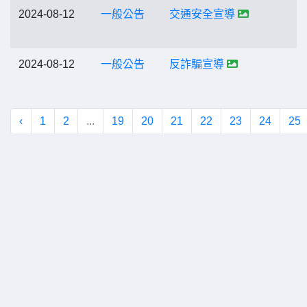
2024-08-12
一般公告
交通安全宣導
2024-08-12
一般公告
反詐騙宣導
‹
1
2
...
19
20
21
22
23
24
25