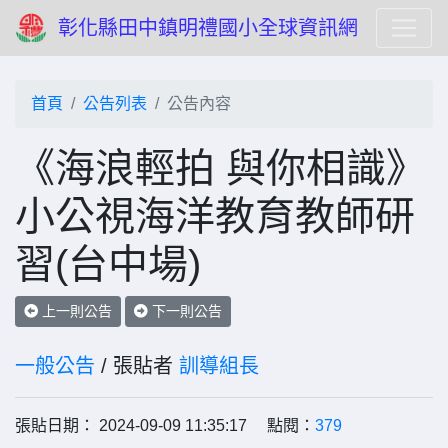
彰化縣田中鎮明禮國小全球資訊網
首頁
公告列表
公告內容
《海浪輕拍 與你相識》
小公視海洋教育教師研
習(台中場)
上一則公告
下一則公告
一般公告
/ 張貼者
訓導組長
張貼日期： 2024-09-09 11:35:17 點閱：
379