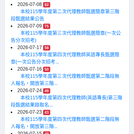
2026-07-08
82
本校115學年度第二次代理教師甄選簡章第三階
段甄選結果公告
2026-07-09
75
本校115學年度第三次代理教師甄選簡章(一次公
告分次招考)
2026-07-17
58
本校115學年度第四次代理教師英語專長甄選簡
章(一次公告分次招考...
2026-07-16
50
本校115學年度第三次代理教師甄選第二階段無
人報名，開放第三階...
2026-07-24
49
本校115學年度第四次代理教師(英語專長)第三階
段甄選結果錄取名...
2026-07-23
43
本校115學年度第四次代理教師甄選第二階段無
人報名，開放第三階...
2026-07-15