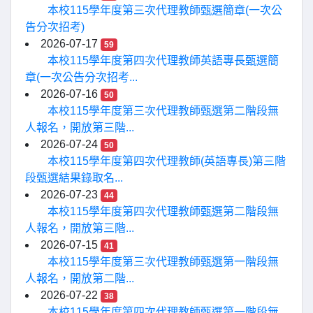
本校115學年度第三次代理教師甄選簡章(一次公
告分次招考)
2026-07-17
59
本校115學年度第四次代理教師英語專長甄選簡
章(一次公告分次招考...
2026-07-16
50
本校115學年度第三次代理教師甄選第二階段無
人報名，開放第三階...
2026-07-24
50
本校115學年度第四次代理教師(英語專長)第三階
段甄選結果錄取名...
2026-07-23
44
本校115學年度第四次代理教師甄選第二階段無
人報名，開放第三階...
2026-07-15
41
本校115學年度第三次代理教師甄選第一階段無
人報名，開放第二階...
2026-07-22
38
本校115學年度第四次代理教師甄選第一階段無