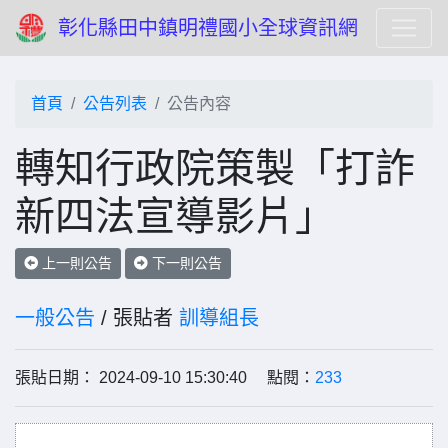
彰化縣田中鎮明禮國小全球資訊網
首頁
公告列表
公告內容
轉知行政院策製「打詐
新四法宣導影片」
上一則公告
下一則公告
一般公告
/ 張貼者
訓導組長
張貼日期： 2024-09-10 15:30:40 點閱：
233