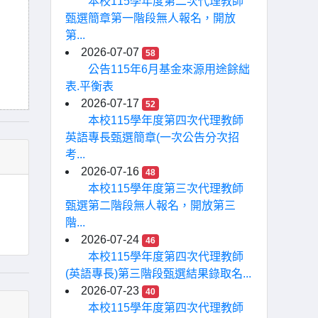
本校115學年度第二次代理教師
甄選簡章第一階段無人報名，開放
第...
2026-07-07
58
公告115年6月基金來源用途餘絀
表.平衡表
2026-07-17
52
本校115學年度第四次代理教師
英語專長甄選簡章(一次公告分次招
考...
2026-07-16
48
本校115學年度第三次代理教師
甄選第二階段無人報名，開放第三
階...
2026-07-24
46
本校115學年度第四次代理教師
(英語專長)第三階段甄選結果錄取名...
2026-07-23
40
本校115學年度第四次代理教師