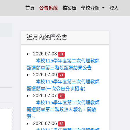
(current)
首頁
公告系統
檔案庫
學校介紹
登入
近月內熱門公告
2026-07-08
81
本校115學年度第二次代理教師
甄選簡章第三階段甄選結果公告
2026-07-09
71
本校115學年度第三次代理教師
甄選簡章(一次公告分次招考)
2026-07-07
70
本校115學年度第二次代理教師
甄選簡章第二階段無人報名，開放
第...
2026-07-06
58