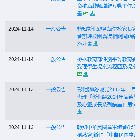
育推廣教師增能互動工作坊
畫
2024-11-14
一般公告
轉知彰化縣各級學校家長會
會辦理校園霸凌相關問題講
施計畫
2024-11-14
一般公告
檢送教育部性別平等教育委
受理學生提案流程圖及提案
2024-11-13
一般公告
彰化縣政府訂於113年11月2
辦理「彰化縣2024年品德教
及心靈成長系列講座」第5場
2024-11-13
一般公告
轉知中華民國童軍總會(以下
稱該會)辦理「中華民國童軍1