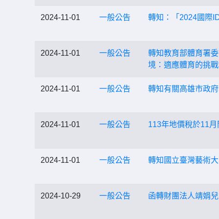
2024-11-01
一般公告
轉知：「2024國
2024-11-01
一般公告
轉知教育部體育署委
境：適應體育的挑戰
2024-11-01
一般公告
轉知有關高雄市政府
2024-11-01
一般公告
113年地價稅於11
2024-11-01
一般公告
轉知國立臺灣藝術大
2024-10-29
一般公告
函轉財團法人靖娟兒