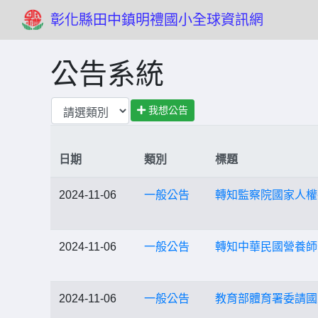
彰化縣田中鎮明禮國小全球資訊網
公告系統
我想公告
日期
類別
標題
2024-11-06
一般公告
轉知監察院國家人權
2024-11-06
一般公告
轉知中華民國營養師
2024-11-06
一般公告
教育部體育署委請國