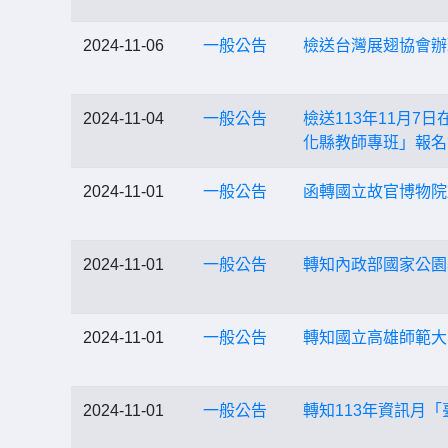
2024-11-06
一般公告
檢送台灣展翅協會辦
2024-11-04
一般公告
檢送113年11月7
化縣教師專班」報名
2024-11-01
一般公告
函轉國立故官博物院於
2024-11-01
一般公告
轉知內政部國家公園
2024-11-01
一般公告
轉知國立高雄師範大
2024-11-01
一般公告
轉知113年資訊月