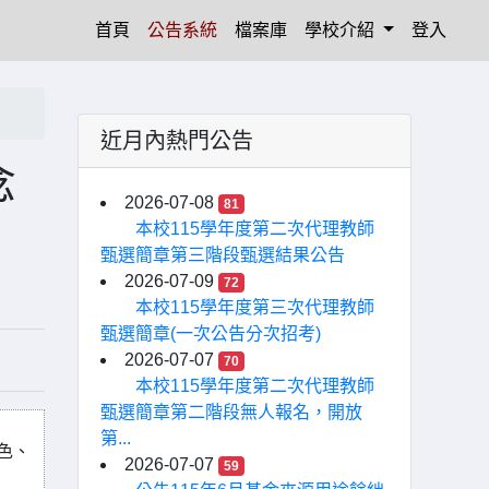
(current)
首頁
公告系統
檔案庫
學校介紹
登入
近月內熱門公告
念
2026-07-08
81
本校115學年度第二次代理教師
甄選簡章第三階段甄選結果公告
2026-07-09
72
本校115學年度第三次代理教師
甄選簡章(一次公告分次招考)
2026-07-07
70
本校115學年度第二次代理教師
甄選簡章第二階段無人報名，開放
第...
色、
2026-07-07
59