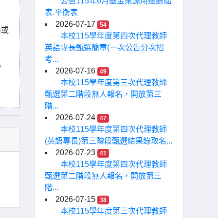
公告115年6月基金來源用途餘絀
表.平衡表
2026-07-17
54
內或
本校115學年度第四次代理教師
英語專長甄選簡章(一次公告分次招
考...
為
2026-07-16
49
本校115學年度第三次代理教師
甄選第二階段無人報名，開放第三
階...
2026-07-24
47
本校115學年度第四次代理教師
(英語專長)第三階段甄選結果錄取名...
2026-07-23
41
本校115學年度第四次代理教師
甄選第二階段無人報名，開放第三
階...
2026-07-15
38
本校115學年度第三次代理教師