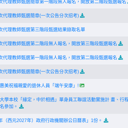
二次代理教師甄選簡章第一階段無人報名，開放第二階段甄選報名
二次代理教師甄選簡章(一次公告分次招考)
一次代理教師甄選第三階段甄選結果錄取名單
一次代理教師甄選第二階段無人報名，開放第三階段甄選報名
一次代理教師甄選第一階段無人報名，開放第二階段甄選報名
一次代理教師甄選簡章(一次公告分次招考)
惠美祝福親愛的退休人員「端午安康」!
大學本校「緣定，中於相遇」單身員工聯誼活動實施計 畫、行
名參加。
年（西元2027年）政府行政機關辦公日曆表」1份。