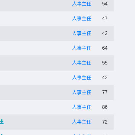
人事主任
54
人事主任
47
人事主任
42
人事主任
64
人事主任
55
人事主任
43
人事主任
77
人事主任
86
人事主任
72