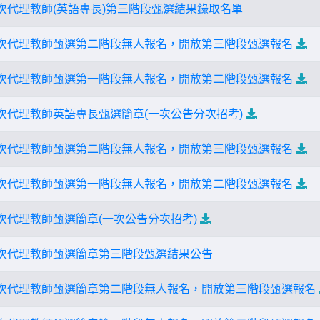
四次代理教師(英語專長)第三階段甄選結果錄取名單
四次代理教師甄選第二階段無人報名，開放第三階段甄選報名
四次代理教師甄選第一階段無人報名，開放第二階段甄選報名
四次代理教師英語專長甄選簡章(一次公告分次招考)
三次代理教師甄選第二階段無人報名，開放第三階段甄選報名
三次代理教師甄選第一階段無人報名，開放第二階段甄選報名
三次代理教師甄選簡章(一次公告分次招考)
二次代理教師甄選簡章第三階段甄選結果公告
二次代理教師甄選簡章第二階段無人報名，開放第三階段甄選報名