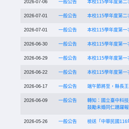
2026-07-06
一般公告
本校115學年度第
2026-07-01
一般公告
本校115學年度第
2026-07-01
一般公告
本校115學年度第
2026-06-30
一般公告
本校115學年度第
2026-06-29
一般公告
本校115學年度第
2026-06-22
一般公告
本校115學年度第
2026-06-17
一般公告
端午節將至，縣長王
2026-06-09
一般公告
轉知：國立臺中科技
鼓勵未婚同仁踴躍報
2026-05-26
一般公告
檢送「中華民國116