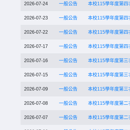
2026-07-24
一般公告
本校115學年度第
2026-07-23
一般公告
本校115學年度第
2026-07-22
一般公告
本校115學年度第
2026-07-17
一般公告
本校115學年度第
2026-07-16
一般公告
本校115學年度第
2026-07-15
一般公告
本校115學年度第
2026-07-09
一般公告
本校115學年度第
2026-07-08
一般公告
本校115學年度第
2026-07-07
一般公告
本校115學年度第