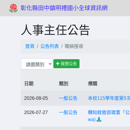
彰化縣田中鎮明禮國小全球資訊網
人事主任公告
首頁
公告列表
職稱搜尋
我想公告
日期
類別
標題
2026-08-05
一般公告
本校115學年度第5
2026-07-27
一般公告
轉知銓敘部建置「公務人
wa)