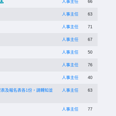
人事主任
66
人事主任
63
人事主任
71
人事主任
67
人事主任
50
人事主任
76
人事主任
40
程表及報名表各1份，請轉知並
人事主任
63
人事主任
77