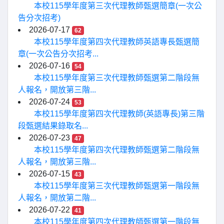
本校115學年度第三次代理教師甄選簡章(一次公
告分次招考)
2026-07-17
62
本校115學年度第四次代理教師英語專長甄選簡
章(一次公告分次招考...
2026-07-16
54
本校115學年度第三次代理教師甄選第二階段無
人報名，開放第三階...
2026-07-24
53
本校115學年度第四次代理教師(英語專長)第三階
段甄選結果錄取名...
2026-07-23
47
本校115學年度第四次代理教師甄選第二階段無
人報名，開放第三階...
2026-07-15
43
本校115學年度第三次代理教師甄選第一階段無
人報名，開放第二階...
2026-07-22
41
本校115學年度第四次代理教師甄選第一階段無