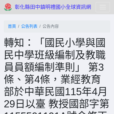
彰化縣田中鎮明禮國小全球資訊網
首頁
公告列表
公告內容
轉知：「國民小學與國
民中學班級編制及教職
員員額編制準則」 第3
條、第4條，業經教育
部於中華民國115年4月
29日以臺 教授國部字第