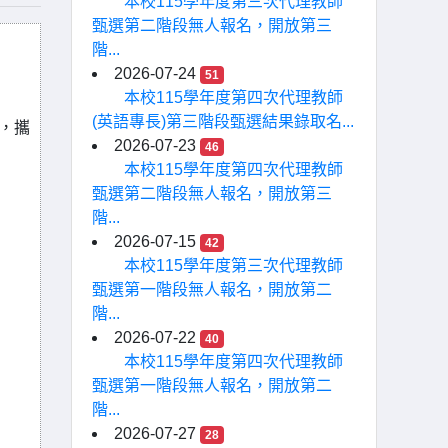
本校115學年度第三次代理教師
甄選第二階段無人報名，開放第三
階...
2026-07-24
51
本校115學年度第四次代理教師
(英語專長)第三階段甄選結果錄取名...
到，攜
2026-07-23
46
本校115學年度第四次代理教師
甄選第二階段無人報名，開放第三
階...
2026-07-15
42
本校115學年度第三次代理教師
甄選第一階段無人報名，開放第二
階...
2026-07-22
40
本校115學年度第四次代理教師
甄選第一階段無人報名，開放第二
階...
2026-07-27
28