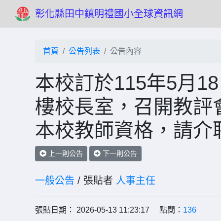
彰化縣田中鎮明禮國小全球資訊網
首頁
公告列表
公告內容
本校訂於115年5月1
樓校長室，召開教評會
本校教師資格，請介
上一則公告
下一則公告
一般公告
/ 張貼者
人事主任
張貼日期： 2026-05-13 11:23:17 點閱：
136