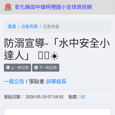
彰化縣田中鎮明禮國小全球資訊網
首頁
公告列表
公告內容
防溺宣導-「水中安全小
達人」 🏄‍♂️☀️
上一則公告
下一則公告
一般公告
/ 張貼者
訓導組長
張貼日期： 2026-05-19 07:54:53 點閱：
82