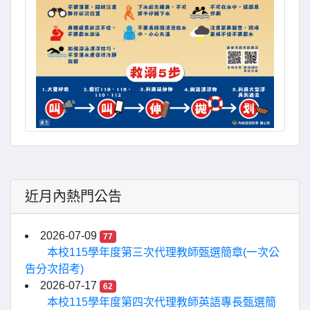
近月內熱門公告
2026-07-09
77
本校115學年度第三次代理教師甄選簡章(一次公
告分次招考)
2026-07-17
62
本校115學年度第四次代理教師英語專長甄選簡