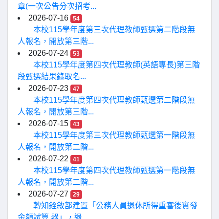
章(一次公告分次招考...
2026-07-16
54
本校115學年度第三次代理教師甄選第二階段無
人報名，開放第三階...
2026-07-24
53
本校115學年度第四次代理教師(英語專長)第三階
段甄選結果錄取名...
2026-07-23
47
本校115學年度第四次代理教師甄選第二階段無
人報名，開放第三階...
2026-07-15
43
本校115學年度第三次代理教師甄選第一階段無
人報名，開放第二階...
2026-07-22
41
本校115學年度第四次代理教師甄選第一階段無
人報名，開放第二階...
2026-07-27
29
轉知銓敘部建置「公務人員退休所得重審後實發
金額試算 器」，退...