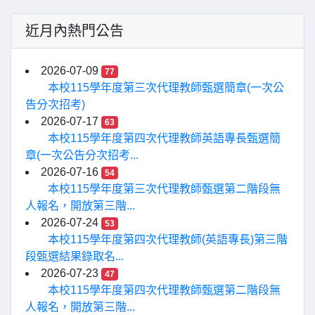
近月內熱門公告
2026-07-09
77
本校115學年度第三次代理教師甄選簡章(一次公
告分次招考)
2026-07-17
63
本校115學年度第四次代理教師英語專長甄選簡
章(一次公告分次招考...
2026-07-16
54
本校115學年度第三次代理教師甄選第二階段無
人報名，開放第三階...
2026-07-24
53
本校115學年度第四次代理教師(英語專長)第三階
段甄選結果錄取名...
2026-07-23
47
本校115學年度第四次代理教師甄選第二階段無
人報名，開放第三階...