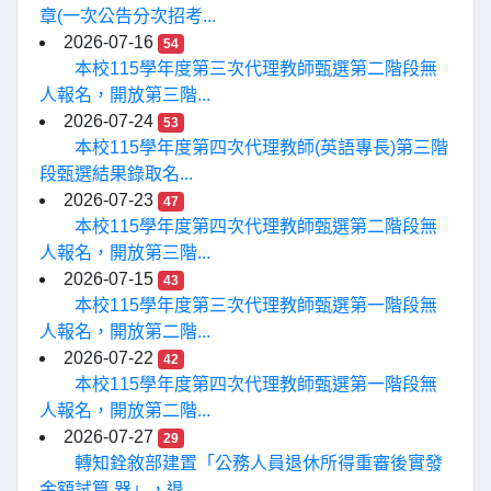
章(一次公告分次招考...
2026-07-16
54
本校115學年度第三次代理教師甄選第二階段無
人報名，開放第三階...
2026-07-24
53
本校115學年度第四次代理教師(英語專長)第三階
段甄選結果錄取名...
2026-07-23
47
本校115學年度第四次代理教師甄選第二階段無
人報名，開放第三階...
2026-07-15
43
本校115學年度第三次代理教師甄選第一階段無
人報名，開放第二階...
2026-07-22
42
本校115學年度第四次代理教師甄選第一階段無
人報名，開放第二階...
2026-07-27
29
轉知銓敘部建置「公務人員退休所得重審後實發
金額試算 器」，退...