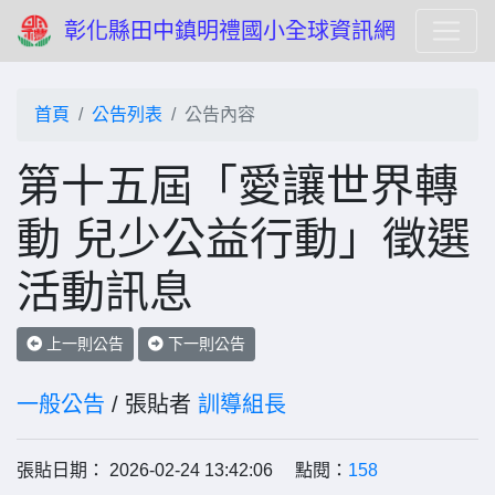
彰化縣田中鎮明禮國小全球資訊網
首頁
公告列表
公告內容
第十五屆「愛讓世界轉
動 兒少公益行動」徵選
活動訊息
上一則公告
下一則公告
一般公告
/ 張貼者
訓導組長
張貼日期： 2026-02-24 13:42:06 點閱：
158