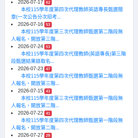
2026-07-17
62
本校115學年度第四次代理教師英語專長甄選簡
章(一次公告分次招考...
2026-07-16
53
本校115學年度第三次代理教師甄選第二階段無
人報名，開放第三階...
2026-07-24
53
本校115學年度第四次代理教師(英語專長)第三階
段甄選結果錄取名...
2026-07-23
47
本校115學年度第四次代理教師甄選第二階段無
人報名，開放第三階...
2026-07-15
43
本校115學年度第三次代理教師甄選第一階段無
人報名，開放第二階...
2026-07-22
41
本校115學年度第四次代理教師甄選第一階段無
人報名，開放第二階...
2026-07-27
29