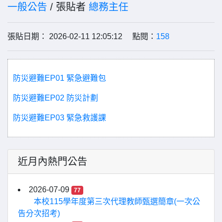
一般公告
/ 張貼者
總務主任
張貼日期： 2026-02-11 12:05:12 點閱：
158
防災避難EP01 緊急避難包
防災避難EP02 防災計劃
防災避難EP03 緊急救護課
近月內熱門公告
2026-07-09
77
本校115學年度第三次代理教師甄選簡章(一次公
告分次招考)