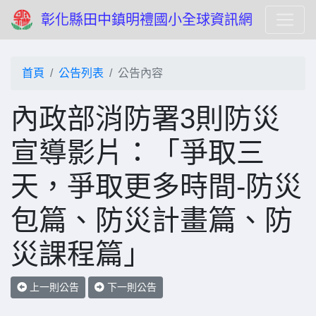
彰化縣田中鎮明禮國小全球資訊網
首頁
公告列表
公告內容
內政部消防署3則防災
宣導影片：「爭取三
天，爭取更多時間-防災
包篇、防災計畫篇、防
災課程篇」
上一則公告
下一則公告