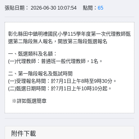
張貼日期： 2026-06-30 10:07:54 點閱：
65
彰化縣田中鎮明禮國民小學115學年度第一次代理教師甄
選第二階段無人報名，開放第三階段甄選報名
一、甄選類科及名額：
(一)代理教師：普通班一般代理教師，1名。
二、第一階段報名及甄試時間
(一)受理報名時間：於7月1日上午8時至9時30分。
(二)甄選日期時間：於7月1日上午10時10分起。
※詳如甄選簡章
附件下載