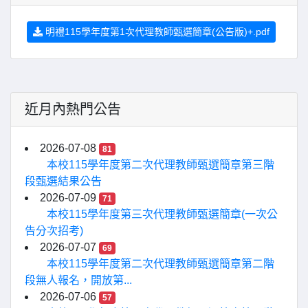
明禮115學年度第1次代理教師甄選簡章(公告版)+.pdf
近月內熱門公告
2026-07-08
81
本校115學年度第二次代理教師甄選簡章第三階
段甄選結果公告
2026-07-09
71
本校115學年度第三次代理教師甄選簡章(一次公
告分次招考)
2026-07-07
69
本校115學年度第二次代理教師甄選簡章第二階
段無人報名，開放第...
2026-07-06
57