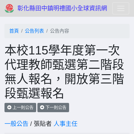
彰化縣田中鎮明禮國小全球資訊網
首頁
公告列表
公告內容
本校115學年度第一次
代理教師甄選第二階段
無人報名，開放第三階
段甄選報名
上一則公告
下一則公告
一般公告
/ 張貼者
人事主任