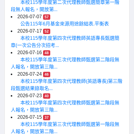
本校115學年度第二次代理教師甄選簡章第一階
段無人報名，開放第...
2026-07-07
57
公告115年6月基金來源用途餘絀表.平衡表
2026-07-17
52
本校115學年度第四次代理教師英語專長甄選簡
章(一次公告分次招考...
2026-07-16
48
本校115學年度第三次代理教師甄選第二階段無
人報名，開放第三階...
2026-07-24
46
本校115學年度第四次代理教師(英語專長)第三階
段甄選結果錄取名...
2026-07-23
40
本校115學年度第四次代理教師甄選第二階段無
人報名，開放第三階...
2026-07-15
37
本校115學年度第三次代理教師甄選第一階段無
人報名，開放第二階...