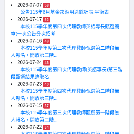
2026-07-07
58
公告115年6月基金來源用途餘絀表.平衡表
2026-07-17
52
本校115學年度第四次代理教師英語專長甄選簡
章(一次公告分次招考...
2026-07-16
48
本校115學年度第三次代理教師甄選第二階段無
人報名，開放第三階...
2026-07-24
46
本校115學年度第四次代理教師(英語專長)第三階
段甄選結果錄取名...
2026-07-23
40
本校115學年度第四次代理教師甄選第二階段無
人報名，開放第三階...
2026-07-15
37
本校115學年度第三次代理教師甄選第一階段無
人報名，開放第二階...
2026-07-22
34