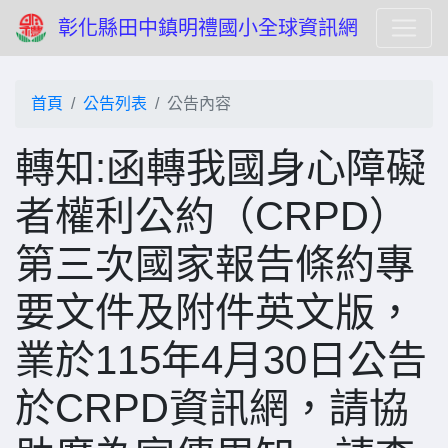
彰化縣田中鎮明禮國小全球資訊網
首頁
公告列表
公告內容
轉知:函轉我國身心障礙
者權利公約（CRPD）
第三次國家報告條約專
要文件及附件英文版，
業於115年4月30日公告
於CRPD資訊網，請協