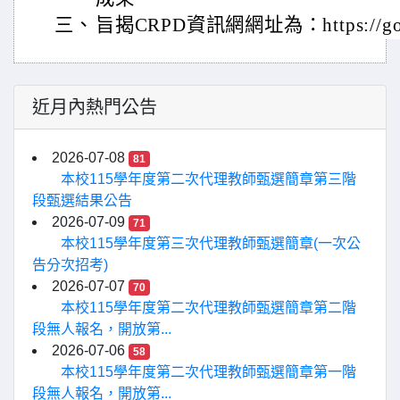
三、
旨揭CRPD資訊網網址為：https://gov
近月內熱門公告
2026-07-08
81
本校115學年度第二次代理教師甄選簡章第三階
段甄選結果公告
2026-07-09
71
本校115學年度第三次代理教師甄選簡章(一次公
告分次招考)
2026-07-07
70
本校115學年度第二次代理教師甄選簡章第二階
段無人報名，開放第...
2026-07-06
58
本校115學年度第二次代理教師甄選簡章第一階
段無人報名，開放第...