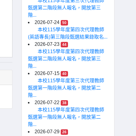
本校115學年度第三次代理教師
甄選第二階段無人報名，開放第三
階...
2026-07-24
50
本校115學年度第四次代理教師
(英語專長)第三階段甄選結果錄取名...
2026-07-23
44
本校115學年度第四次代理教師
甄選第二階段無人報名，開放第三
階...
2026-07-15
40
本校115學年度第三次代理教師
甄選第一階段無人報名，開放第二
階...
2026-07-22
38
本校115學年度第四次代理教師
甄選第一階段無人報名，開放第二
階...
2026-07-29
26