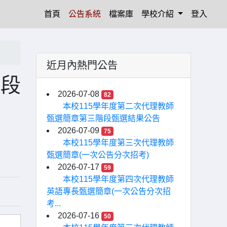
(current)
首頁
公告系統
檔案庫
學校介紹
登入
近月內熱門公告
階段
2026-07-08
82
本校115學年度第二次代理教師
甄選簡章第三階段甄選結果公告
2026-07-09
75
本校115學年度第三次代理教師
甄選簡章(一次公告分次招考)
2026-07-17
59
本校115學年度第四次代理教師
英語專長甄選簡章(一次公告分次招
考...
2026-07-16
50