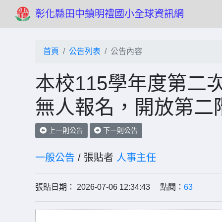
彰化縣田中鎮明禮國小全球資訊網
首頁
公告列表
公告內容
本校115學年度第二
無人報名，開放第二
上一則公告
下一則公告
一般公告
/ 張貼者
人事主任
張貼日期： 2026-07-06 12:34:43 點閱：
63