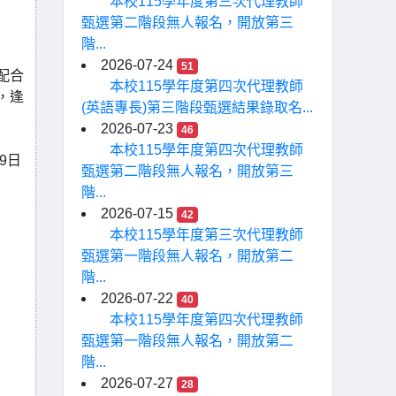
本校115學年度第三次代理教師
甄選第二階段無人報名，開放第三
階...
2026-07-24
51
配合
本校115學年度第四次代理教師
，逢
(英語專長)第三階段甄選結果錄取名...
2026-07-23
46
本校115學年度第四次代理教師
9日
甄選第二階段無人報名，開放第三
階...
2026-07-15
42
本校115學年度第三次代理教師
甄選第一階段無人報名，開放第二
階...
2026-07-22
40
本校115學年度第四次代理教師
甄選第一階段無人報名，開放第二
階...
2026-07-27
28