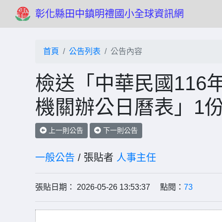
彰化縣田中鎮明禮國小全球資訊網
首頁
公告列表
公告內容
檢送「中華民國116
機關辦公日曆表」1
上一則公告
下一則公告
一般公告
/ 張貼者
人事主任
張貼日期： 2026-05-26 13:53:37 點閱：
73