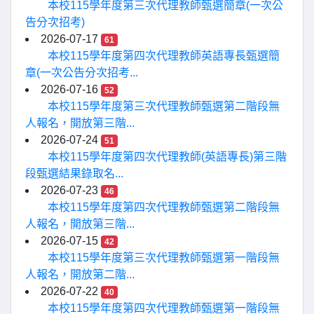
本校115學年度第三次代理教師甄選簡章(一次公
告分次招考)
2026-07-17
61
本校115學年度第四次代理教師英語專長甄選簡
章(一次公告分次招考...
2026-07-16
52
本校115學年度第三次代理教師甄選第二階段無
人報名，開放第三階...
2026-07-24
51
本校115學年度第四次代理教師(英語專長)第三階
段甄選結果錄取名...
2026-07-23
46
本校115學年度第四次代理教師甄選第二階段無
人報名，開放第三階...
2026-07-15
42
本校115學年度第三次代理教師甄選第一階段無
人報名，開放第二階...
2026-07-22
40
本校115學年度第四次代理教師甄選第一階段無