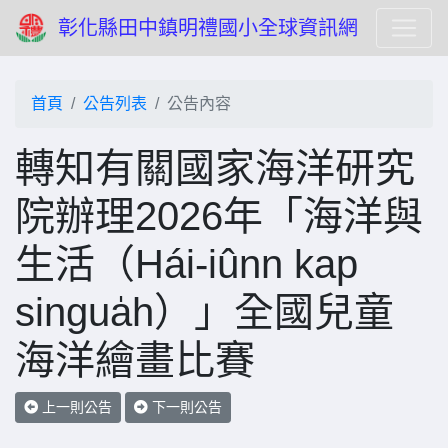
彰化縣田中鎮明禮國小全球資訊網
首頁
公告列表
公告內容
轉知有關國家海洋研究
院辦理2026年「海洋與
生活（Hái-iûnn kap
singua̍h）」全國兒童
海洋繪畫比賽
上一則公告
下一則公告