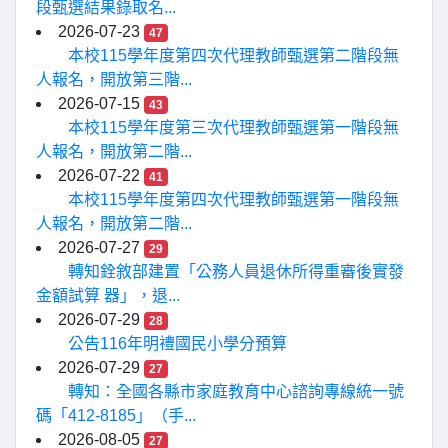
段甄選結果錄取名...
2026-07-23
47
本校115學年度第四次代理教師甄選第二階段無
人報名，開放第三階...
2026-07-15
43
本校115學年度第三次代理教師甄選第一階段無
人報名，開放第二階...
2026-07-22
41
本校115學年度第四次代理教師甄選第一階段無
人報名，開放第二階...
2026-07-27
29
轉知銓敘部建置「公務人員退休所得重審後實發
金額試算 器」，退...
2026-07-29
28
公告116年明禮國民小學分預算
2026-07-29
27
轉知：全國各縣市家庭教育中心諮詢專線統一號
碼「412-8185」（手...
2026-08-05
27