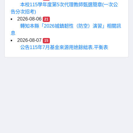
本校115學年度第5次代理教師甄選簡章(一次公
告分次招考)
2026-08-06
21
轉知本縣「2026城鎮韌性（防空）演習」相關訊
息
2026-08-07
15
公告115年7月基金來源用途餘絀表.平衡表