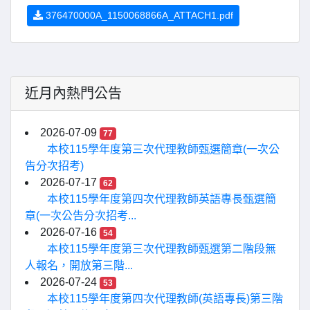
376470000A_1150068866A_ATTACH1.pdf
近月內熱門公告
2026-07-09
77
本校115學年度第三次代理教師甄選簡章(一次公
告分次招考)
2026-07-17
62
本校115學年度第四次代理教師英語專長甄選簡
章(一次公告分次招考...
2026-07-16
54
本校115學年度第三次代理教師甄選第二階段無
人報名，開放第三階...
2026-07-24
53
本校115學年度第四次代理教師(英語專長)第三階