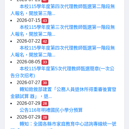
47
本校115學年度第四次代理教師甄選第二階段無
人報名，開放第三階...
2026-07-15
43
本校115學年度第三次代理教師甄選第一階段無
人報名，開放第二階...
2026-07-22
42
本校115學年度第四次代理教師甄選第一階段無
人報名，開放第二階...
2026-08-05
33
本校115學年度第5次代理教師甄選簡章(一次公
告分次招考)
2026-07-27
30
轉知銓敘部建置「公務人員退休所得重審後實發
金額試算 器」，退...
2026-07-29
28
公告116年明禮國民小學分預算
2026-07-29
28
轉知：全國各縣市家庭教育中心諮詢專線統一號