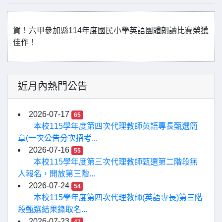
賀！六甲參加縣114年度國民小學英語團體朗讀比賽榮獲
佳作！
近月內熱門公告
2026-07-17
65
本校115學年度第四次代理教師英語專長甄選簡
章(一次公告分次招考...
2026-07-16
55
本校115學年度第三次代理教師甄選第二階段無
人報名，開放第三階...
2026-07-24
54
本校115學年度第四次代理教師(英語專長)第三階
段甄選結果錄取名...
2026-07-23