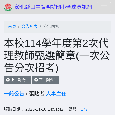
彰化縣田中鎮明禮國小全球資訊網
首頁
公告列表
公告內容
本校114學年度第2次代
理教師甄選簡章(一次公
告分次招考)
上一則公告
下一則公告
一般公告
/ 張貼者
人事主任
張貼日期： 2025-11-10 14:51:42 點閱：
177