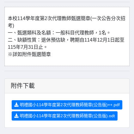
本校114學年度第2次代理教師甄選簡章(一次公告分次招
考)
一、甄選類科及名額：一般科目代理教師，1名。
二、缺額性質：退休預估缺，聘期自114年12月1日起至
115年7月31日止。
※詳如附件甄選簡章
附件下載
明禮國小114學年度第2次代理教師簡章(公告版)++.pdf
明禮國小114學年度第2次代理教師簡章(公告版).odt