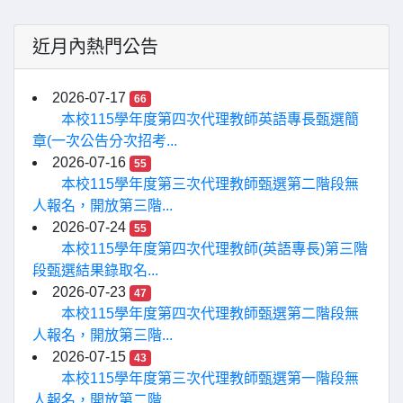
近月內熱門公告
2026-07-17
66
本校115學年度第四次代理教師英語專長甄選簡
章(一次公告分次招考...
2026-07-16
55
本校115學年度第三次代理教師甄選第二階段無
人報名，開放第三階...
2026-07-24
55
本校115學年度第四次代理教師(英語專長)第三階
段甄選結果錄取名...
2026-07-23
47
本校115學年度第四次代理教師甄選第二階段無
人報名，開放第三階...
2026-07-15
43
本校115學年度第三次代理教師甄選第一階段無
人報名，開放第二階...