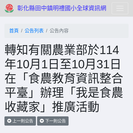
彰化縣田中鎮明禮國小全球資訊網
首頁
公告列表
公告內容
轉知有關農業部於114
年10月1日至10月31日
在「食農教育資訊整合
平臺」辦理「我是食農
收藏家」推廣活動
上一則公告
下一則公告