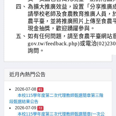
四、
為擴大推廣效益，設置「分享推廣
請學校老師及食農教育推廣人員，
農平臺，並將推廣照片上傳至食農
現金抽獎，歡迎踴躍參與。
五、
如有任何問題，請至食農平臺網站意見信箱(h
gov.tw/feedback.php)或電洽(02)
詢問。
近月內熱門公告
2026-07-08
81
本校115學年度第二次代理教師甄選簡章第三階
段甄選結果公告
2026-07-09
72
本校115學年度第三次代理教師甄選簡章(一次公