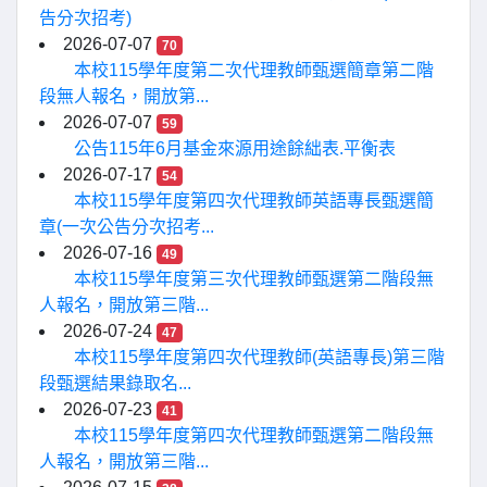
告分次招考)
2026-07-07
70
本校115學年度第二次代理教師甄選簡章第二階
段無人報名，開放第...
2026-07-07
59
公告115年6月基金來源用途餘絀表.平衡表
2026-07-17
54
本校115學年度第四次代理教師英語專長甄選簡
章(一次公告分次招考...
2026-07-16
49
本校115學年度第三次代理教師甄選第二階段無
人報名，開放第三階...
2026-07-24
47
本校115學年度第四次代理教師(英語專長)第三階
段甄選結果錄取名...
2026-07-23
41
本校115學年度第四次代理教師甄選第二階段無
人報名，開放第三階...