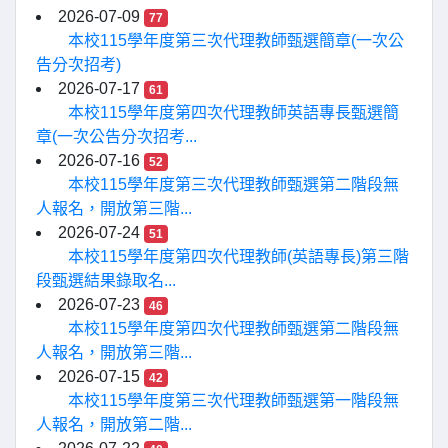
2026-07-09
77
本校115學年度第三次代理教師甄選簡章(一次公
告分次招考)
2026-07-17
61
本校115學年度第四次代理教師英語專長甄選簡
章(一次公告分次招考...
2026-07-16
52
本校115學年度第三次代理教師甄選第二階段無
人報名，開放第三階...
2026-07-24
51
本校115學年度第四次代理教師(英語專長)第三階
段甄選結果錄取名...
2026-07-23
46
本校115學年度第四次代理教師甄選第二階段無
人報名，開放第三階...
2026-07-15
42
本校115學年度第三次代理教師甄選第一階段無
人報名，開放第二階...