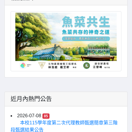
近月內熱門公告
2026-07-08
85
本校115學年度第二次代理教師甄選簡章第三階
段甄選結果公告