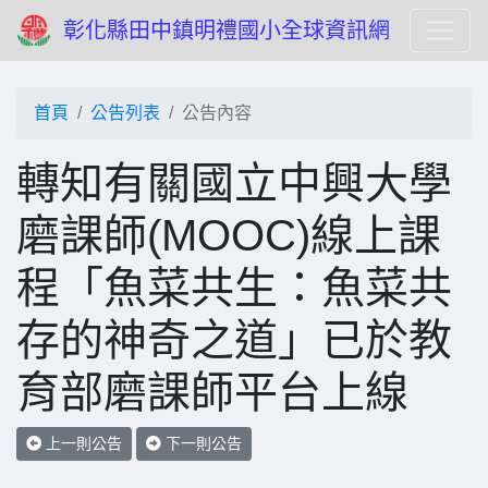
彰化縣田中鎮明禮國小全球資訊網
首頁
公告列表
公告內容
轉知有關國立中興大學
磨課師(MOOC)線上課
程「魚菜共生：魚菜共
存的神奇之道」已於教
育部磨課師平台上線
上一則公告
下一則公告