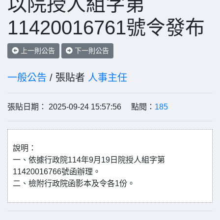
以院授人組字第
11420016761號令發布
上一則公告
下一則公告
一般公告
/ 張貼者
人事主任
張貼日期： 2025-09-24 15:57:56 點閱：
185
說明：
一、依據行政院114年9月19日院授人組字第
11420016766號函辦理。
二、檢附行政院函影本及令各1份。