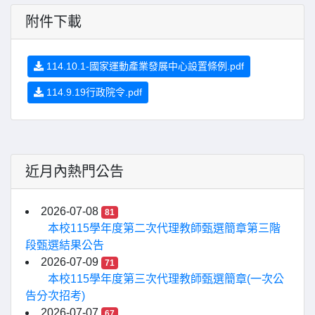
附件下載
114.10.1-國家運動產業發展中心設置條例.pdf
114.9.19行政院令.pdf
近月內熱門公告
2026-07-08
81
本校115學年度第二次代理教師甄選簡章第三階
段甄選結果公告
2026-07-09
71
本校115學年度第三次代理教師甄選簡章(一次公
告分次招考)
2026-07-07
67