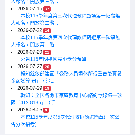
人報名，開放第三階...
2026-07-15
37
本校115學年度第三次代理教師甄選第一階段無
人報名，開放第二階...
2026-07-22
34
本校115學年度第四次代理教師甄選第一階段無
人報名，開放第二階...
2026-07-29
21
公告116年明禮國民小學分預算
2026-07-27
20
轉知銓敘部建置「公務人員退休所得重審後實發
金額試算 器」，退...
2026-07-29
18
轉知：全國各縣市家庭教育中心諮詢專線統一號
碼「412-8185」（手...
2026-08-05
9
本校115學年度第5次代理教師甄選簡章(一次公
告分次招考)