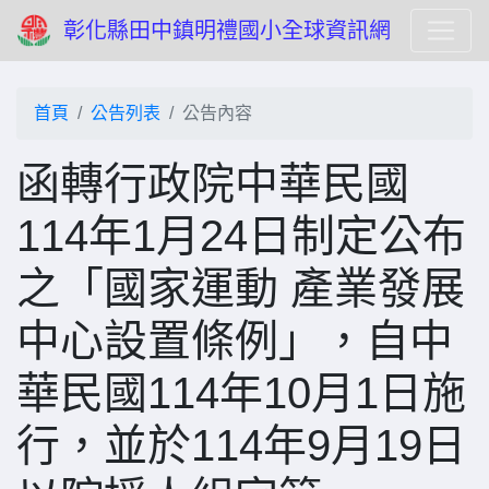
彰化縣田中鎮明禮國小全球資訊網
首頁
公告列表
公告內容
函轉行政院中華民國
114年1月24日制定公布
之「國家運動 產業發展
中心設置條例」，自中
華民國114年10月1日施
行，並於114年9月19日