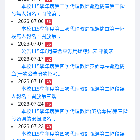
本校115學年度第二次代理教師甄選簡章第二階
段無人報名，開放第...
2026-07-06
56
本校115學年度第二次代理教師甄選簡章第一階
段無人報名，開放第...
2026-07-07
56
公告115年6月基金來源用途餘絀表.平衡表
2026-07-17
52
本校115學年度第四次代理教師英語專長甄選簡
章(一次公告分次招考...
2026-07-16
48
本校115學年度第三次代理教師甄選第二階段無
人報名，開放第三階...
2026-07-24
46
本校115學年度第四次代理教師(英語專長)第三階
段甄選結果錄取名...
2026-07-23
40
本校115學年度第四次代理教師甄選第二階段無