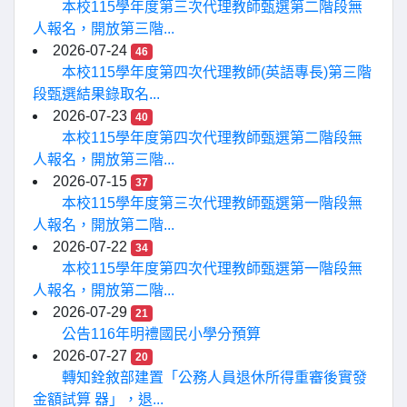
本校115學年度第三次代理教師甄選第二階段無
人報名，開放第三階...
2026-07-24
46
本校115學年度第四次代理教師(英語專長)第三階
段甄選結果錄取名...
2026-07-23
40
本校115學年度第四次代理教師甄選第二階段無
人報名，開放第三階...
2026-07-15
37
本校115學年度第三次代理教師甄選第一階段無
人報名，開放第二階...
2026-07-22
34
本校115學年度第四次代理教師甄選第一階段無
人報名，開放第二階...
2026-07-29
21
公告116年明禮國民小學分預算
2026-07-27
20
轉知銓敘部建置「公務人員退休所得重審後實發
金額試算 器」，退...