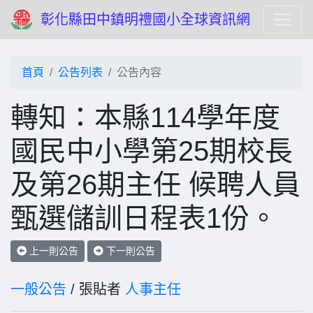
彰化縣田中鎮明禮國小全球資訊網
首頁
公告列表
公告內容
轉知：本縣114學年度
國民中小學第25期校長
及第26期主任 候聘人員
甄選儲訓日程表1份。
上一則公告
下一則公告
一般公告
/ 張貼者
人事主任