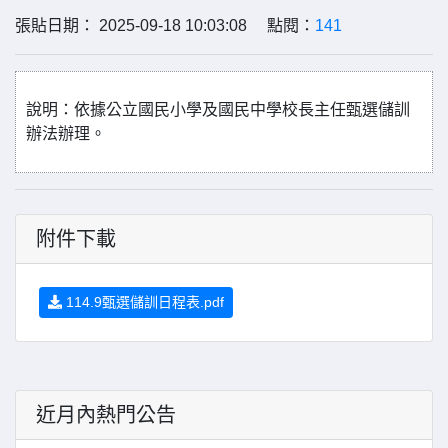
張貼日期： 2025-09-18 10:03:08 點閱：
141
說明：依據公立國民小學及國民中學校長主任甄選儲訓
辦法辦理。
附件下載
114.9甄選儲訓日程表.pdf
近月內熱門公告