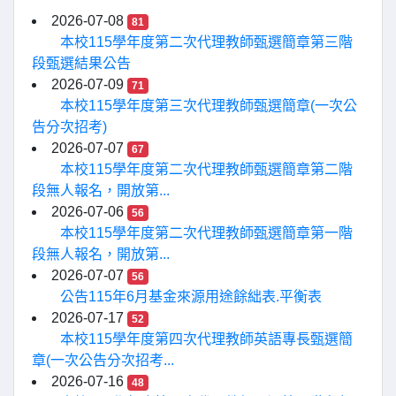
2026-07-08
81
本校115學年度第二次代理教師甄選簡章第三階
段甄選結果公告
2026-07-09
71
本校115學年度第三次代理教師甄選簡章(一次公
告分次招考)
2026-07-07
67
本校115學年度第二次代理教師甄選簡章第二階
段無人報名，開放第...
2026-07-06
56
本校115學年度第二次代理教師甄選簡章第一階
段無人報名，開放第...
2026-07-07
56
公告115年6月基金來源用途餘絀表.平衡表
2026-07-17
52
本校115學年度第四次代理教師英語專長甄選簡
章(一次公告分次招考...
2026-07-16
48