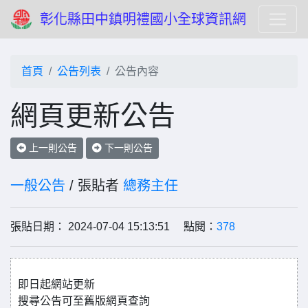
彰化縣田中鎮明禮國小全球資訊網
首頁
公告列表
公告內容
網頁更新公告
上一則公告
下一則公告
一般公告
/ 張貼者
總務主任
張貼日期： 2024-07-04 15:13:51 點閱：
378
即日起網站更新
搜尋公告可至舊版網頁查詢