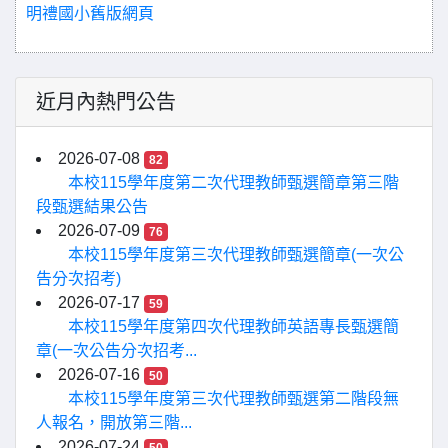
明禮國小舊版網頁
近月內熱門公告
2026-07-08
82
本校115學年度第二次代理教師甄選簡章第三階
段甄選結果公告
2026-07-09
76
本校115學年度第三次代理教師甄選簡章(一次公
告分次招考)
2026-07-17
59
本校115學年度第四次代理教師英語專長甄選簡
章(一次公告分次招考...
2026-07-16
50
本校115學年度第三次代理教師甄選第二階段無
人報名，開放第三階...
2026-07-24