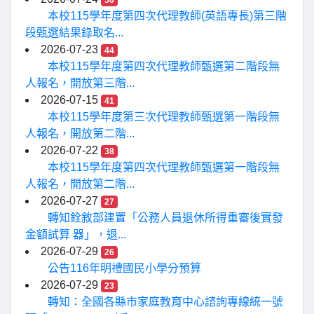
50
本校115學年度第四次代理教師(英語專長)第三階
段甄選結果錄取名...
2026-07-23
44
本校115學年度第四次代理教師甄選第二階段無
人報名，開放第三階...
2026-07-15
41
本校115學年度第三次代理教師甄選第一階段無
人報名，開放第二階...
2026-07-22
38
本校115學年度第四次代理教師甄選第一階段無
人報名，開放第二階...
2026-07-27
27
轉知銓敘部建置「公務人員退休所得重審後實發
金額試算 器」，退...
2026-07-29
26
公告116年明禮國民小學分預算
2026-07-29
23
轉知：全國各縣市家庭教育中心諮詢專線統一號