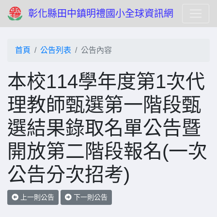
彰化縣田中鎮明禮國小全球資訊網
首頁
公告列表
公告內容
本校114學年度第1次代
理教師甄選第一階段甄
選結果錄取名單公告暨
開放第二階段報名(一次
公告分次招考)
上一則公告
下一則公告