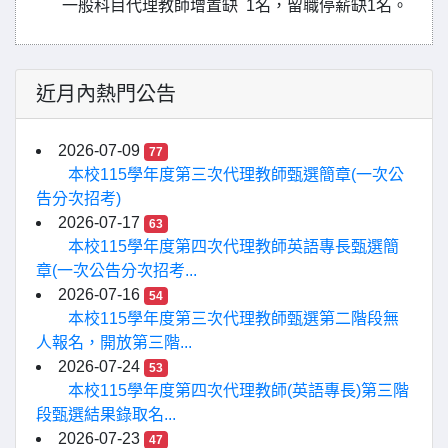
一般科目代理教師增置缺 1名，留職停薪缺1名。
近月內熱門公告
2026-07-09
77
本校115學年度第三次代理教師甄選簡章(一次公
告分次招考)
2026-07-17
63
本校115學年度第四次代理教師英語專長甄選簡
章(一次公告分次招考...
2026-07-16
54
本校115學年度第三次代理教師甄選第二階段無
人報名，開放第三階...
2026-07-24
53
本校115學年度第四次代理教師(英語專長)第三階
段甄選結果錄取名...
2026-07-23
47