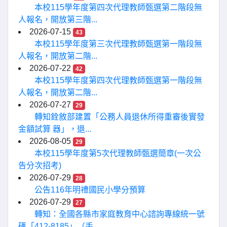
本校115學年度第四次代理教師甄選第二階段無
人報名，開放第三階...
2026-07-15
43
本校115學年度第三次代理教師甄選第一階段無
人報名，開放第二階...
2026-07-22
42
本校115學年度第四次代理教師甄選第一階段無
人報名，開放第二階...
2026-07-27
29
轉知銓敘部建置「公務人員退休所得重審後實發
金額試算 器」，退...
2026-08-05
29
本校115學年度第5次代理教師甄選簡章(一次公
告分次招考)
2026-07-29
28
公告116年明禮國民小學分預算
2026-07-29
27
轉知：全國各縣市家庭教育中心諮詢專線統一號
碼「412-8185」（手...