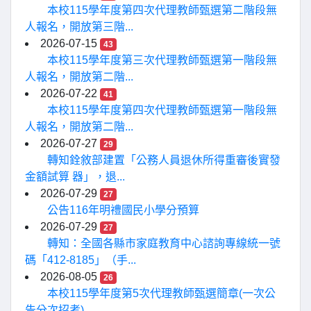
本校115學年度第四次代理教師甄選第二階段無
人報名，開放第三階...
2026-07-15
43
本校115學年度第三次代理教師甄選第一階段無
人報名，開放第二階...
2026-07-22
41
本校115學年度第四次代理教師甄選第一階段無
人報名，開放第二階...
2026-07-27
29
轉知銓敘部建置「公務人員退休所得重審後實發
金額試算 器」，退...
2026-07-29
27
公告116年明禮國民小學分預算
2026-07-29
27
轉知：全國各縣市家庭教育中心諮詢專線統一號
碼「412-8185」（手...
2026-08-05
26
本校115學年度第5次代理教師甄選簡章(一次公
告分次招考)