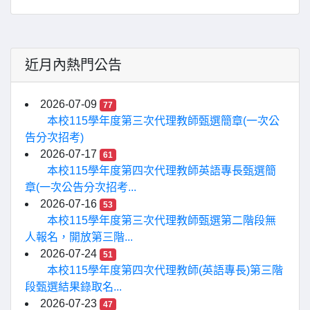
近月內熱門公告
2026-07-09
77
本校115學年度第三次代理教師甄選簡章(一次公
告分次招考)
2026-07-17
61
本校115學年度第四次代理教師英語專長甄選簡
章(一次公告分次招考...
2026-07-16
53
本校115學年度第三次代理教師甄選第二階段無
人報名，開放第三階...
2026-07-24
51
本校115學年度第四次代理教師(英語專長)第三階
段甄選結果錄取名...
2026-07-23
47