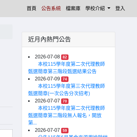
(current)
首頁
公告系統
檔案庫
學校介紹
登入
近月內熱門公告
」
2026-07-08
82
本校115學年度第二次代理教師
甄選簡章第三階段甄選結果公告
2026-07-09
74
本校115學年度第三次代理教師
甄選簡章(一次公告分次招考)
2026-07-07
70
本校115學年度第二次代理教師
甄選簡章第二階段無人報名，開放
第...
2026-07-07
59