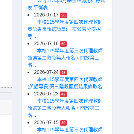
公告115年6月基金來源用途餘絀
表.平衡表
2026-07-17
56
本校115學年度第四次代理教師
英語專長甄選簡章(一次公告分次招
考...
2026-07-16
50
本校115學年度第三次代理教師
甄選第二階段無人報名，開放第三
階...
2026-07-24
48
本校115學年度第四次代理教師
(英語專長)第三階段甄選結果錄取名...
2026-07-23
42
本校115學年度第四次代理教師
甄選第二階段無人報名，開放第三
階...
2026-07-15
39
本校115學年度第三次代理教師