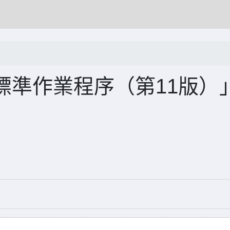
標準作業程序（第11版）