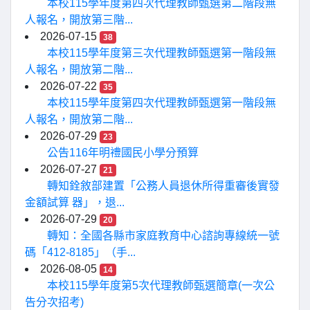
本校115學年度第四次代理教師甄選第二階段無
人報名，開放第三階...
2026-07-15
38
本校115學年度第三次代理教師甄選第一階段無
人報名，開放第二階...
2026-07-22
35
本校115學年度第四次代理教師甄選第一階段無
人報名，開放第二階...
2026-07-29
23
公告116年明禮國民小學分預算
2026-07-27
21
轉知銓敘部建置「公務人員退休所得重審後實發
金額試算 器」，退...
2026-07-29
20
轉知：全國各縣市家庭教育中心諮詢專線統一號
碼「412-8185」（手...
2026-08-05
14
本校115學年度第5次代理教師甄選簡章(一次公
告分次招考)