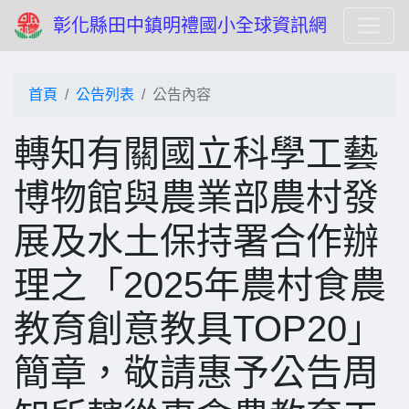
彰化縣田中鎮明禮國小全球資訊網
首頁
公告列表
公告內容
轉知有關國立科學工藝
博物館與農業部農村發
展及水土保持署合作辦
理之「2025年農村食農
教育創意教具TOP20」
簡章，敬請惠予公告周