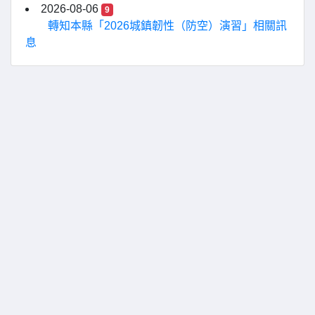
2026-08-06
9
轉知本縣「2026城鎮韌性（防空）演習」相關訊
息