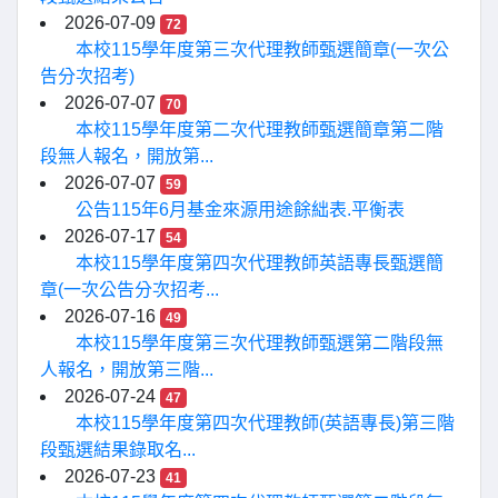
2026-07-09
72
本校115學年度第三次代理教師甄選簡章(一次公
告分次招考)
2026-07-07
70
本校115學年度第二次代理教師甄選簡章第二階
段無人報名，開放第...
2026-07-07
59
公告115年6月基金來源用途餘絀表.平衡表
2026-07-17
54
本校115學年度第四次代理教師英語專長甄選簡
章(一次公告分次招考...
2026-07-16
49
本校115學年度第三次代理教師甄選第二階段無
人報名，開放第三階...
2026-07-24
47
本校115學年度第四次代理教師(英語專長)第三階
段甄選結果錄取名...
2026-07-23
41