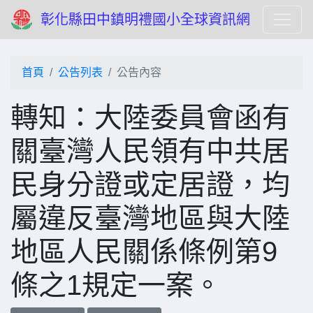
彰化縣田中鎮明禮國小全球資訊網
首頁
公告列表
公告內容
轉知：大陸委員會函有
關臺灣人民領有中共居
民身分證或定居證，均
屬違反臺灣地區與大陸
地區人民關係條例第9
條之1規定一案。