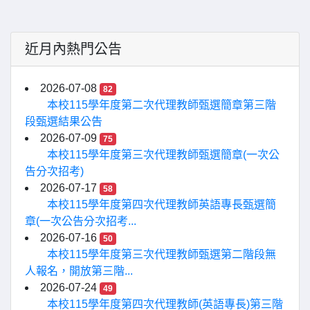
近月內熱門公告
2026-07-08
82
本校115學年度第二次代理教師甄選簡章第三階
段甄選結果公告
2026-07-09
75
本校115學年度第三次代理教師甄選簡章(一次公
告分次招考)
2026-07-17
58
本校115學年度第四次代理教師英語專長甄選簡
章(一次公告分次招考...
2026-07-16
50
本校115學年度第三次代理教師甄選第二階段無
人報名，開放第三階...
2026-07-24
49
本校115學年度第四次代理教師(英語專長)第三階