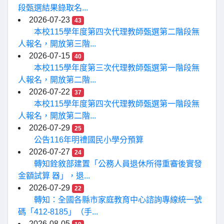
段甄選結果錄取名...
2026-07-23
43
本校115學年度第四次代理教師甄選第二階段無
人報名，開放第三階...
2026-07-15
40
本校115學年度第三次代理教師甄選第一階段無
人報名，開放第二階...
2026-07-22
37
本校115學年度第四次代理教師甄選第一階段無
人報名，開放第二階...
2026-07-29
25
公告116年明禮國民小學分預算
2026-07-27
24
轉知銓敘部建置「公務人員退休所得重審後實發
金額試算 器」，退...
2026-07-29
22
轉知：全國各縣市家庭教育中心諮詢專線統一號
碼「412-8185」（手...
2026-08-05