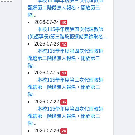
本校115學年度第三次代理教師
甄選第二階段無人報名，開放第三
階...
2026-07-24
48
本校115學年度第四次代理教師
(英語專長)第三階段甄選結果錄取名...
2026-07-23
42
本校115學年度第四次代理教師
甄選第二階段無人報名，開放第三
階...
2026-07-15
40
本校115學年度第三次代理教師
甄選第一階段無人報名，開放第二
階...
2026-07-22
36
本校115學年度第四次代理教師
甄選第一階段無人報名，開放第二
階...
2026-07-29
24