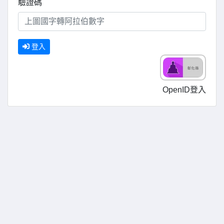
驗證碼
登入
OpenID登入