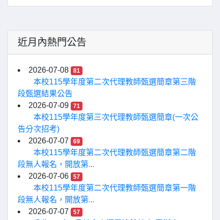
近月內熱門公告
2026-07-08
81
本校115學年度第二次代理教師甄選簡章第三階
段甄選結果公告
2026-07-09
71
本校115學年度第三次代理教師甄選簡章(一次公
告分次招考)
2026-07-07
69
本校115學年度第二次代理教師甄選簡章第二階
段無人報名，開放第...
2026-07-06
57
本校115學年度第二次代理教師甄選簡章第一階
段無人報名，開放第...
2026-07-07
57