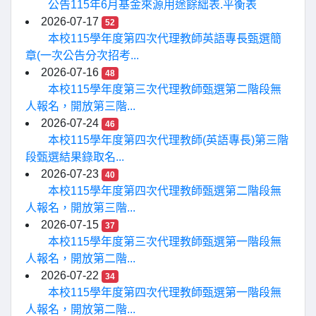
公告115年6月基金來源用途餘絀表.平衡表
2026-07-17
52
本校115學年度第四次代理教師英語專長甄選簡
章(一次公告分次招考...
2026-07-16
48
本校115學年度第三次代理教師甄選第二階段無
人報名，開放第三階...
2026-07-24
46
本校115學年度第四次代理教師(英語專長)第三階
段甄選結果錄取名...
2026-07-23
40
本校115學年度第四次代理教師甄選第二階段無
人報名，開放第三階...
2026-07-15
37
本校115學年度第三次代理教師甄選第一階段無
人報名，開放第二階...
2026-07-22
34
本校115學年度第四次代理教師甄選第一階段無
人報名，開放第二階...