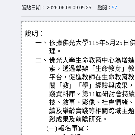
張貼日期： 2026-06-09 09:05:25 點閱：
57
說明：
一、
依據佛光大學115年5月25日佛
理。
二、
佛光大學生命教育中心為增進
索，透過舉辦「生命教育」教
平台，促進教師在生命教育教
關「教」「學」經驗與成果，
踐資料庫。第11屆研討會持續
技、敘事、影像、社會情緒、
續及樂齡實踐等相關跨域主題
踐成果及前瞻研究。
(一)
報名事宜：