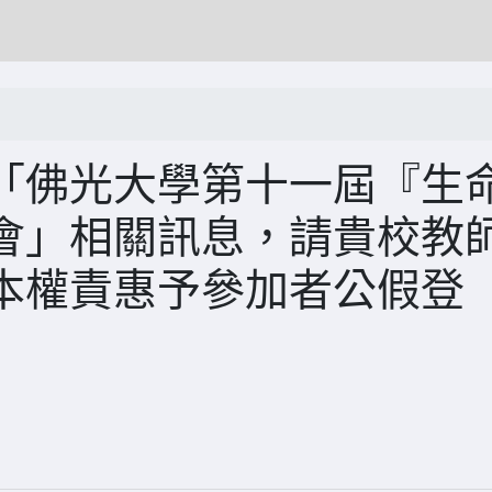
「佛光大學第十一屆『生
會」相關訊息，請貴校教
本權責惠予參加者公假登