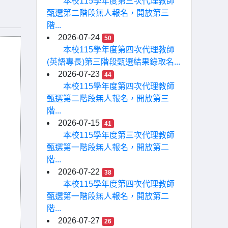
本校115學年度第三次代理教師
甄選第二階段無人報名，開放第三
階...
2026-07-24
50
本校115學年度第四次代理教師
(英語專長)第三階段甄選結果錄取名...
2026-07-23
44
本校115學年度第四次代理教師
甄選第二階段無人報名，開放第三
階...
2026-07-15
41
本校115學年度第三次代理教師
甄選第一階段無人報名，開放第二
階...
2026-07-22
38
本校115學年度第四次代理教師
甄選第一階段無人報名，開放第二
階...
2026-07-27
26