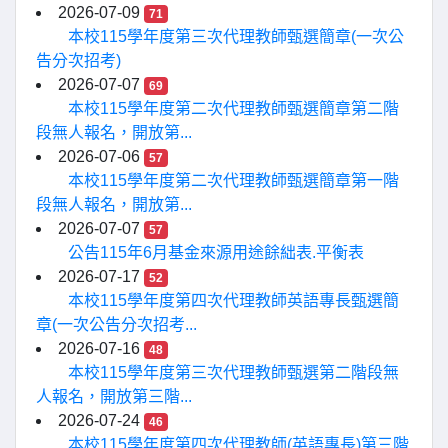
2026-07-09
71
本校115學年度第三次代理教師甄選簡章(一次公
告分次招考)
2026-07-07
69
本校115學年度第二次代理教師甄選簡章第二階
段無人報名，開放第...
2026-07-06
57
本校115學年度第二次代理教師甄選簡章第一階
段無人報名，開放第...
2026-07-07
57
公告115年6月基金來源用途餘絀表.平衡表
2026-07-17
52
本校115學年度第四次代理教師英語專長甄選簡
章(一次公告分次招考...
2026-07-16
48
本校115學年度第三次代理教師甄選第二階段無
人報名，開放第三階...
2026-07-24
46
本校115學年度第四次代理教師(英語專長)第三階