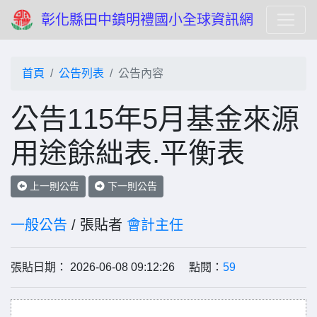
彰化縣田中鎮明禮國小全球資訊網
首頁
公告列表
公告內容
公告115年5月基金來源
用途餘絀表.平衡表
上一則公告
下一則公告
一般公告
/ 張貼者
會計主任
張貼日期： 2026-06-08 09:12:26 點閱：
59