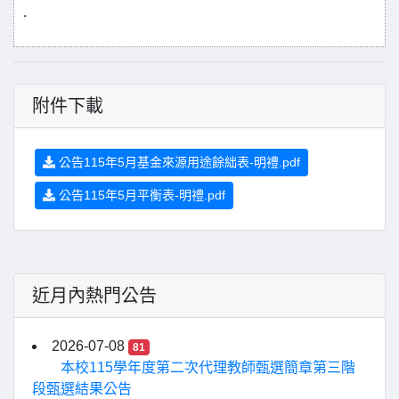
.
附件下載
公告115年5月基金來源用途餘絀表-明禮.pdf
公告115年5月平衡表-明禮.pdf
近月內熱門公告
2026-07-08
81
本校115學年度第二次代理教師甄選簡章第三階
段甄選結果公告