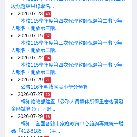
段甄選結果錄取名...
2026-07-23
40
本校115學年度第四次代理教師甄選第二階段無
人報名，開放第三階...
2026-07-15
37
本校115學年度第三次代理教師甄選第一階段無
人報名，開放第二階...
2026-07-22
34
本校115學年度第四次代理教師甄選第一階段無
人報名，開放第二階...
2026-07-29
21
公告116年明禮國民小學分預算
2026-07-27
20
轉知銓敘部建置「公務人員退休所得重審後實發
金額試算 器」，退...
2026-07-29
18
轉知：全國各縣市家庭教育中心諮詢專線統一號
碼「412-8185」（手...