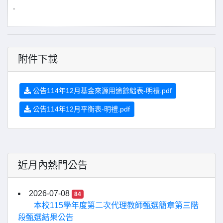
.
附件下載
公告114年12月基金來源用途餘絀表-明禮.pdf
公告114年12月平衡表-明禮.pdf
近月內熱門公告
2026-07-08
84
本校115學年度第二次代理教師甄選簡章第三階
段甄選結果公告