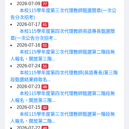
2026-07-09
77
本校115學年度第三次代理教師甄選簡章(一次公
告分次招考)
2026-07-17
61
本校115學年度第四次代理教師英語專長甄選簡
章(一次公告分次招考...
2026-07-16
51
本校115學年度第三次代理教師甄選第二階段無
人報名，開放第三階...
2026-07-24
51
本校115學年度第四次代理教師(英語專長)第三階
段甄選結果錄取名...
2026-07-23
46
本校115學年度第四次代理教師甄選第二階段無
人報名，開放第三階...
2026-07-15
42
本校115學年度第三次代理教師甄選第一階段無
人報名，開放第二階...
2026-07-22
40