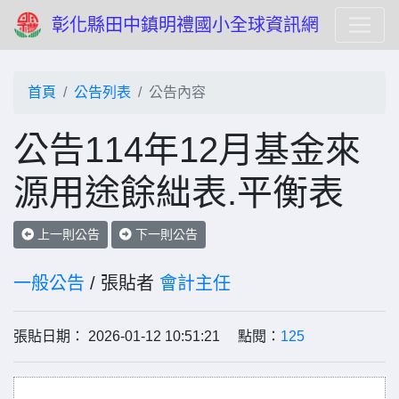
彰化縣田中鎮明禮國小全球資訊網
首頁
公告列表
公告內容
公告114年12月基金來
源用途餘絀表.平衡表
上一則公告
下一則公告
一般公告
/ 張貼者
會計主任
張貼日期： 2026-01-12 10:51:21 點閱：
125