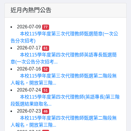
近月內熱門公告
2026-07-09
77
本校115學年度第三次代理教師甄選簡章(一次公
告分次招考)
2026-07-17
61
本校115學年度第四次代理教師英語專長甄選簡
章(一次公告分次招考...
2026-07-16
52
本校115學年度第三次代理教師甄選第二階段無
人報名，開放第三階...
2026-07-24
51
本校115學年度第四次代理教師(英語專長)第三階
段甄選結果錄取名...
2026-07-23
46
本校115學年度第四次代理教師甄選第二階段無
人報名，開放第三階...