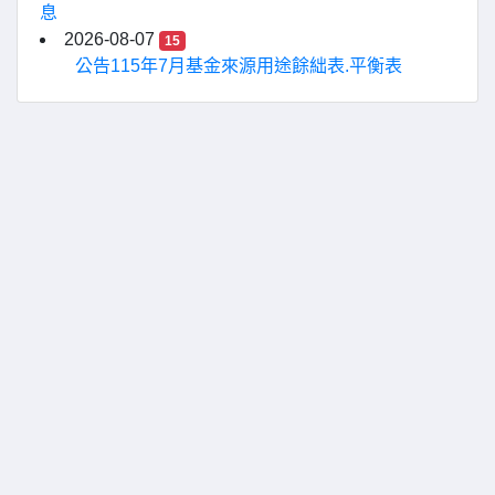
息
2026-08-07
15
公告115年7月基金來源用途餘絀表.平衡表