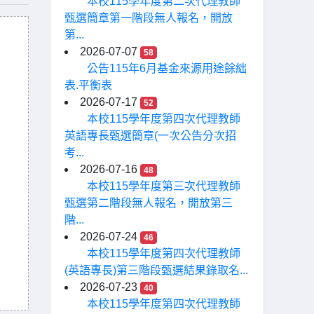
本校115學年度第二次代理教師
甄選簡章第一階段無人報名，開放
第...
2026-07-07
58
公告115年6月基金來源用途餘絀
表.平衡表
2026-07-17
52
本校115學年度第四次代理教師
英語專長甄選簡章(一次公告分次招
考...
2026-07-16
48
本校115學年度第三次代理教師
甄選第二階段無人報名，開放第三
階...
2026-07-24
46
本校115學年度第四次代理教師
(英語專長)第三階段甄選結果錄取名...
2026-07-23
40
本校115學年度第四次代理教師