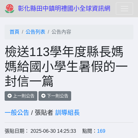
彰化縣田中鎮明禮國小全球資訊網
首頁
公告列表
公告內容
檢送113學年度縣長媽
媽給國小學生暑假的一
封信一篇
上一則公告
下一則公告
一般公告
/ 張貼者
訓導組長
張貼日期： 2025-06-30 14:25:33 點閱：
169