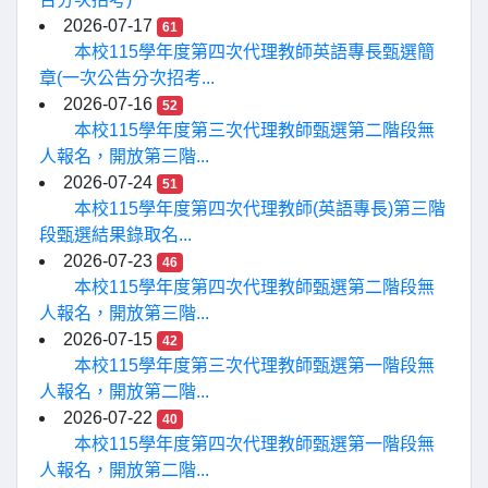
2026-07-17
61
本校115學年度第四次代理教師英語專長甄選簡
章(一次公告分次招考...
2026-07-16
52
本校115學年度第三次代理教師甄選第二階段無
人報名，開放第三階...
2026-07-24
51
本校115學年度第四次代理教師(英語專長)第三階
段甄選結果錄取名...
2026-07-23
46
本校115學年度第四次代理教師甄選第二階段無
人報名，開放第三階...
2026-07-15
42
本校115學年度第三次代理教師甄選第一階段無
人報名，開放第二階...
2026-07-22
40
本校115學年度第四次代理教師甄選第一階段無
人報名，開放第二階...