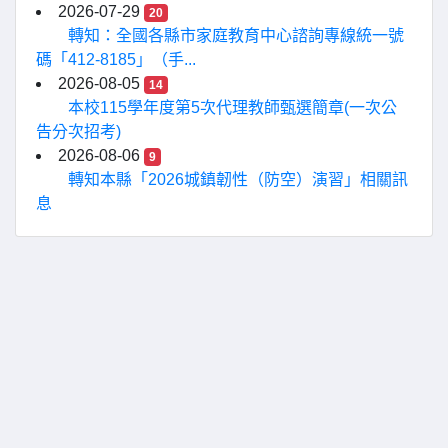
2026-07-29
20
轉知：全國各縣市家庭教育中心諮詢專線統一號
碼「412-8185」（手...
2026-08-05
14
本校115學年度第5次代理教師甄選簡章(一次公
告分次招考)
2026-08-06
9
轉知本縣「2026城鎮韌性（防空）演習」相關訊
息