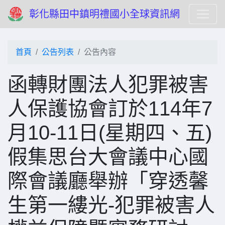
彰化縣田中鎮明禮國小全球資訊網
首頁
公告列表
公告內容
函轉財團法人犯罪被害
人保護協會訂於114年7
月10-11日(星期四、五)
假集思台大會議中心國
際會議廳舉辦「穿透馨
生第一縷光-犯罪被害人