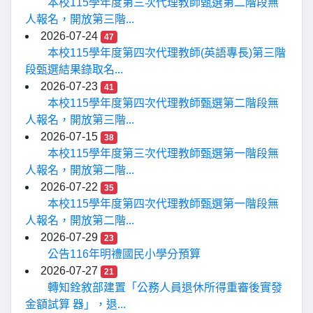
本校115學年度第三次代理教師甄選第二階段無
人報名，開放第三階...
2026-07-24
47
本校115學年度第四次代理教師(英語專長)第三階
段甄選結果錄取名...
2026-07-23
41
本校115學年度第四次代理教師甄選第二階段無
人報名，開放第三階...
2026-07-15
38
本校115學年度第三次代理教師甄選第一階段無
人報名，開放第二階...
2026-07-22
35
本校115學年度第四次代理教師甄選第一階段無
人報名，開放第二階...
2026-07-29
23
公告116年明禮國民小學分預算
2026-07-27
21
轉知銓敘部建置「公務人員退休所得重審後實發
金額試算 器」，退...