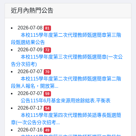
近月內熱門公告
2026-07-08
81
本校115學年度第二次代理教師甄選簡章第三階
段甄選結果公告
2026-07-09
72
本校115學年度第三次代理教師甄選簡章(一次公
告分次招考)
2026-07-07
70
本校115學年度第二次代理教師甄選簡章第二階
段無人報名，開放第...
2026-07-07
59
公告115年6月基金來源用途餘絀表.平衡表
2026-07-17
54
本校115學年度第四次代理教師英語專長甄選簡
章(一次公告分次招考...
2026-07-16
49