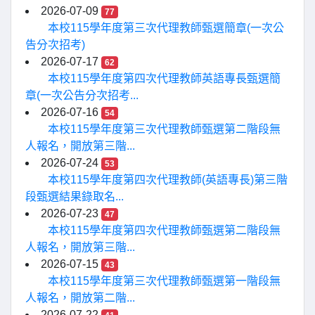
2026-07-09
77
本校115學年度第三次代理教師甄選簡章(一次公
告分次招考)
2026-07-17
62
本校115學年度第四次代理教師英語專長甄選簡
章(一次公告分次招考...
2026-07-16
54
本校115學年度第三次代理教師甄選第二階段無
人報名，開放第三階...
2026-07-24
53
本校115學年度第四次代理教師(英語專長)第三階
段甄選結果錄取名...
2026-07-23
47
本校115學年度第四次代理教師甄選第二階段無
人報名，開放第三階...
2026-07-15
43
本校115學年度第三次代理教師甄選第一階段無
人報名，開放第二階...
2026-07-22