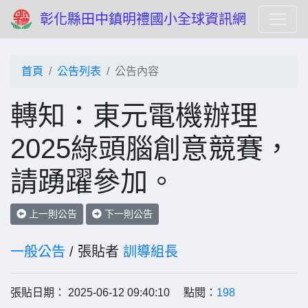
彰化縣田中鎮明禮國小全球資訊網
首頁
公告列表
公告內容
轉知：東元電機辦理
2025綠頭腦創意競賽，
請踴躍參加。
上一則公告
下一則公告
一般公告
/ 張貼者
訓導組長
張貼日期： 2025-06-12 09:40:10 點閱：
198