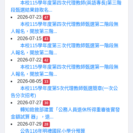
本校115學年度第四次代理教師(英語專長)第三階
段甄選結果錄取名...
2026-07-23
47
本校115學年度第四次代理教師甄選第二階段無
人報名，開放第三階...
2026-07-15
43
本校115學年度第三次代理教師甄選第一階段無
人報名，開放第二階...
2026-07-22
42
本校115學年度第四次代理教師甄選第一階段無
人報名，開放第二階...
2026-08-05
33
本校115學年度第5次代理教師甄選簡章(一次公
告分次招考)
2026-07-27
30
轉知銓敘部建置「公務人員退休所得重審後實發
金額試算 器」，退...
2026-07-29
28
公告116年明禮國民小學分預算