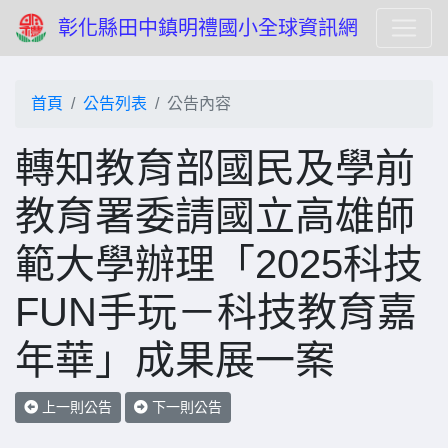
彰化縣田中鎮明禮國小全球資訊網
首頁
公告列表
公告內容
轉知教育部國民及學前
教育署委請國立高雄師
範大學辦理「2025科技
FUN手玩－科技教育嘉
年華」成果展一案
上一則公告
下一則公告