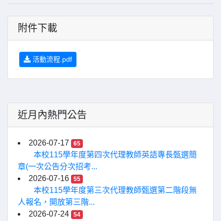
附件下載
活動流程.pdf
近月內熱門公告
2026-07-17
65
本校115學年度第四次代理教師英語專長甄選簡
章(一次公告分次招考...
2026-07-16
55
本校115學年度第三次代理教師甄選第二階段無
人報名，開放第三階...
2026-07-24
54