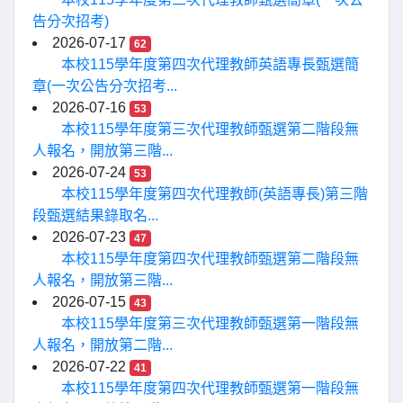
告分次招考)
2026-07-17
62
本校115學年度第四次代理教師英語專長甄選簡
章(一次公告分次招考...
2026-07-16
53
本校115學年度第三次代理教師甄選第二階段無
人報名，開放第三階...
2026-07-24
53
本校115學年度第四次代理教師(英語專長)第三階
段甄選結果錄取名...
2026-07-23
47
本校115學年度第四次代理教師甄選第二階段無
人報名，開放第三階...
2026-07-15
43
本校115學年度第三次代理教師甄選第一階段無
人報名，開放第二階...
2026-07-22
41
本校115學年度第四次代理教師甄選第一階段無