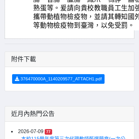
熟蛋等。爰請向貴校教職員工生加
攜帶動植物檢疫物，並請其轉知國
等動物檢疫物到臺灣，以免受罰。
附件下載
376470000A_1140209577_ATTACH1.pdf
近月內熱門公告
2026-07-09
77
本校115學年度第三次代理教師甄選簡章(一次公