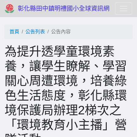
彰化縣田中鎮明禮國小全球資訊網
首頁
公告列表
公告內容
為提升透學童環境素
養，讓學生瞭解、學習
關心周遭環境，培養綠
色生活態度，彰化縣環
境保護局辦理2梯次之
「環境教育小主播」營