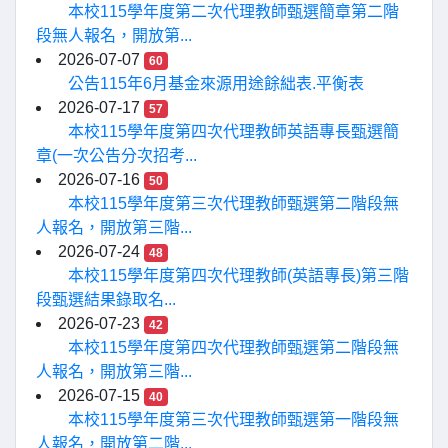
本校115學年度第二次代理教師甄選簡章第二階
段無人報名，開放第...
2026-07-07
60
公告115年6月基金來源用途餘絀表.平衡表
2026-07-17
57
本校115學年度第四次代理教師英語專長甄選簡
章(一次公告分次招考...
2026-07-16
50
本校115學年度第三次代理教師甄選第二階段無
人報名，開放第三階...
2026-07-24
48
本校115學年度第四次代理教師(英語專長)第三階
段甄選結果錄取名...
2026-07-23
42
本校115學年度第四次代理教師甄選第二階段無
人報名，開放第三階...
2026-07-15
40
本校115學年度第三次代理教師甄選第一階段無
人報名，開放第二階...