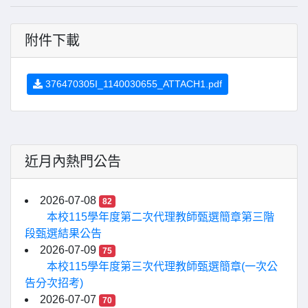
附件下載
376470305I_1140030655_ATTACH1.pdf
近月內熱門公告
2026-07-08
82
本校115學年度第二次代理教師甄選簡章第三階
段甄選結果公告
2026-07-09
75
本校115學年度第三次代理教師甄選簡章(一次公
告分次招考)
2026-07-07
70