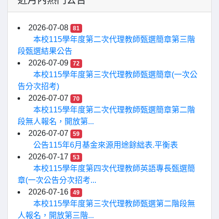
近月內熱門公告
2026-07-08
81
本校115學年度第二次代理教師甄選簡章第三階
段甄選結果公告
2026-07-09
72
本校115學年度第三次代理教師甄選簡章(一次公
告分次招考)
2026-07-07
70
本校115學年度第二次代理教師甄選簡章第二階
段無人報名，開放第...
2026-07-07
59
公告115年6月基金來源用途餘絀表.平衡表
2026-07-17
53
本校115學年度第四次代理教師英語專長甄選簡
章(一次公告分次招考...
2026-07-16
49
本校115學年度第三次代理教師甄選第二階段無
人報名，開放第三階...