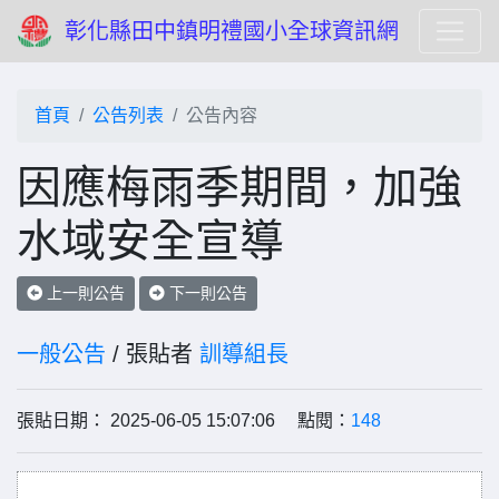
彰化縣田中鎮明禮國小全球資訊網
首頁
公告列表
公告內容
因應梅雨季期間，加強
水域安全宣導
上一則公告
下一則公告
一般公告
/ 張貼者
訓導組長
張貼日期： 2025-06-05 15:07:06 點閱：
148