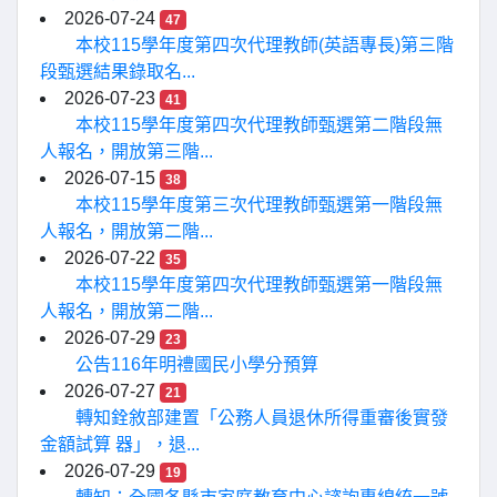
2026-07-24
47
本校115學年度第四次代理教師(英語專長)第三階
段甄選結果錄取名...
2026-07-23
41
本校115學年度第四次代理教師甄選第二階段無
人報名，開放第三階...
2026-07-15
38
本校115學年度第三次代理教師甄選第一階段無
人報名，開放第二階...
2026-07-22
35
本校115學年度第四次代理教師甄選第一階段無
人報名，開放第二階...
2026-07-29
23
公告116年明禮國民小學分預算
2026-07-27
21
轉知銓敘部建置「公務人員退休所得重審後實發
金額試算 器」，退...
2026-07-29
19