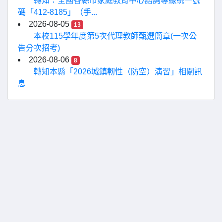
轉知：全國各縣市家庭教育中心諮詢專線統一號
碼「412-8185」（手...
2026-08-05
13
本校115學年度第5次代理教師甄選簡章(一次公
告分次招考)
2026-08-06
8
轉知本縣「2026城鎮韌性（防空）演習」相關訊
息